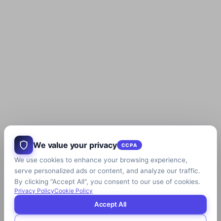
We value your privacy
CCPA
We use cookies to enhance your browsing experience,
serve personalized ads or content, and analyze our traffic.
By clicking "Accept All", you consent to our use of cookies.
Privacy Policy
Cookie Policy
Accept All