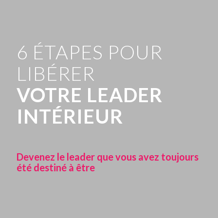
6 ÉTAPES POUR
LIBÉRER
VOTRE LEADER
INTÉRIEUR
Devenez le leader que vous avez toujours
été destiné à être