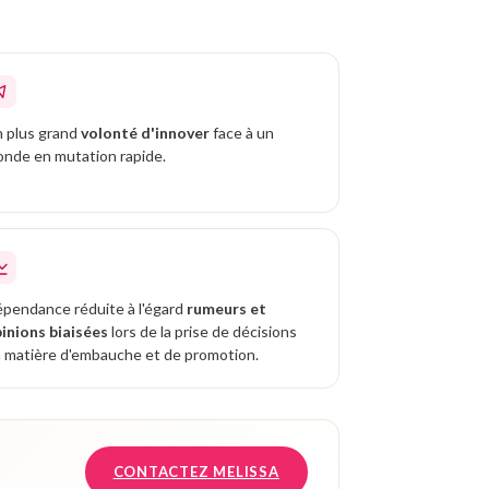
 plus grand
volonté d'innover
face à un
nde en mutation rapide.
pendance réduite à l'égard
rumeurs et
inions biaisées
lors de la prise de décisions
 matière d'embauche et de promotion.
CONTACTEZ MELISSA