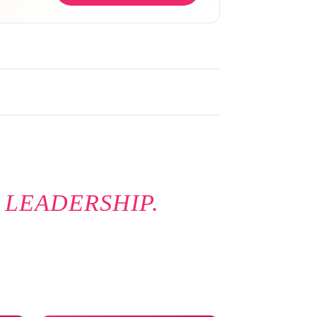
 LEADERSHIP.