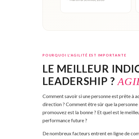
POURQUOI L'AGILITÉ EST IMPORTANTE
LE MEILLEUR INDI
LEADERSHIP ?
AGI
Comment savoir si une personne est prête à a
direction ? Comment être sûr que la personne
promouvez est la bonne ? Et quel est le meille
performance future ?
De nombreux facteurs entrent en ligne de com