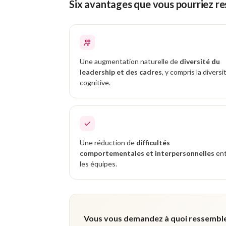
Six avantages que vous pourriez re
Une augmentation naturelle de
diversité du
leadership et des cadres
, y compris la diversi
cognitive.
Une réduction de
difficultés
comportementales et interpersonnelles
en
les équipes.
Vous vous demandez à quoi ressemble 