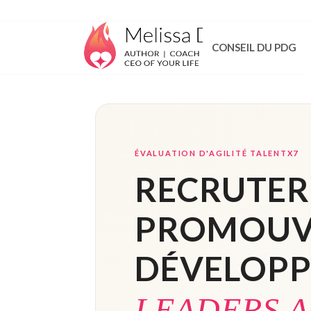
CONSEIL DU PDG
ÉVALUATION D'AGILITÉ TALENTX7
RECRUTER
PROMOUV
DÉVELOPP
LEADERS A