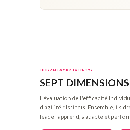
LE FRAMEWORK TALENTX7
SEPT DIMENSION
L'évaluation de l'efficacité indivi
d'agilité distincts. Ensemble, ils 
leader apprend, s'adapte et perfor