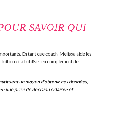
POUR SAVOIR QUI
 importants. En tant que coach, Melissa aide les
ntuition et à l'utiliser en complément des
.
nstituent un moyen d'obtenir ces données,
 en une prise de décision éclairée et