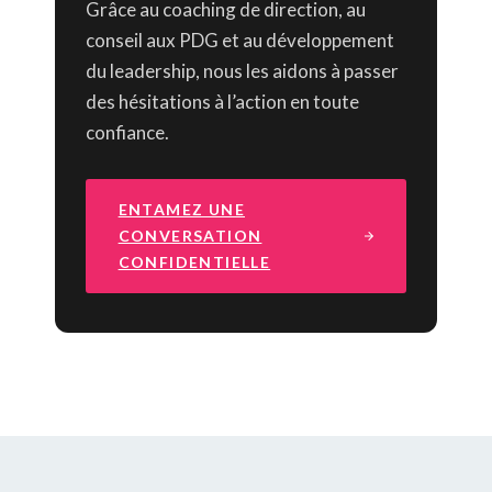
Grâce au coaching de direction, au
conseil aux PDG et au développement
du leadership, nous les aidons à passer
des hésitations à l’action en toute
confiance.
ENTAMEZ UNE
CONVERSATION
CONFIDENTIELLE