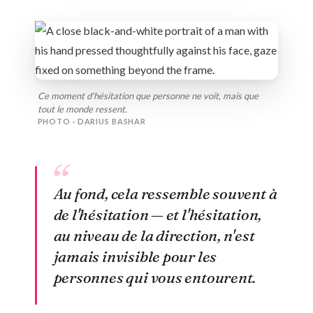
Ce moment d'hésitation que personne ne voit, mais que
tout le monde ressent.
PHOTO · DARIUS BASHAR
Au fond, cela ressemble souvent à
de l'hésitation — et l'hésitation,
au niveau de la direction, n'est
jamais invisible pour les
personnes qui vous entourent.