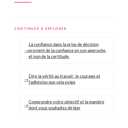
CONTINUEZ À EXPLORER
La confiance dans la prise de décision
provient de la confiance en son approche,
et non de la certitude.
Dire la vérité au travail : le courage et
l'adhésion que cela exige
Comprendre votre objectif et la manière
dont vous souhaitez diriger