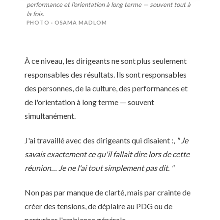
performance et l'orientation à long terme — souvent tout à
la fois.
PHOTO · OSAMA MADLOM
À ce niveau, les dirigeants ne sont plus seulement
responsables des résultats. Ils sont responsables
des personnes, de la culture, des performances et
de l'orientation à long terme — souvent
simultanément.
J'ai travaillé avec des dirigeants qui disaient :,
" Je
savais exactement ce qu'il fallait dire lors de cette
réunion… Je ne l'ai tout simplement pas dit. "
Non pas par manque de clarté, mais par crainte de
créer des tensions, de déplaire au PDG ou de
perturber l'ambiance générale.