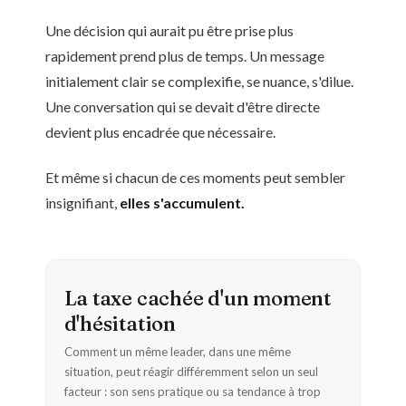
Une décision qui aurait pu être prise plus
rapidement prend plus de temps. Un message
initialement clair se complexifie, se nuance, s'dilue.
Une conversation qui se devait d'être directe
devient plus encadrée que nécessaire.
Et même si chacun de ces moments peut sembler
insignifiant,
elles s'accumulent.
La taxe cachée d'un moment
d'hésitation
Comment un même leader, dans une même
situation, peut réagir différemment selon un seul
facteur : son sens pratique ou sa tendance à trop