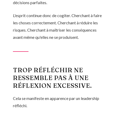
décisions parfaites.
L'esprit continue donc de cogiter. Cherchant à faire
les choses correctement. Cherchant à réduire les
risques. Cherchant à maîtriser les conséquences
avant même qu'elles ne se produisent.
TROP RÉFLÉCHIR NE
RESSEMBLE PAS À UNE
RÉFLEXION EXCESSIVE.
Cela se manifeste en apparence par un leadership
réfléchi.