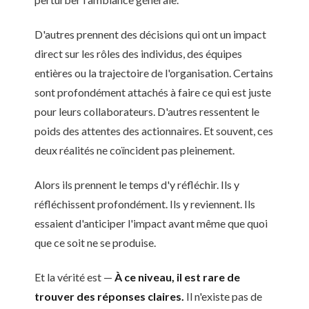
D'autres prennent des décisions qui ont un impact
direct sur les rôles des individus, des équipes
entières ou la trajectoire de l'organisation. Certains
sont profondément attachés à faire ce qui est juste
pour leurs collaborateurs. D'autres ressentent le
poids des attentes des actionnaires. Et souvent, ces
deux réalités ne coïncident pas pleinement.
Alors ils prennent le temps d'y réfléchir. Ils y
réfléchissent profondément. Ils y reviennent. Ils
essaient d'anticiper l'impact avant même que quoi
que ce soit ne se produise.
Et la vérité est —
À ce niveau, il est rare de
trouver des réponses claires.
Il n'existe pas de