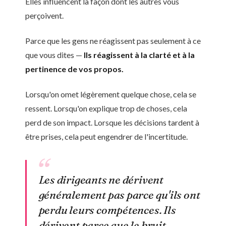
Elles influencent la façon dont les autres vous
perçoivent.
Parce que les gens ne réagissent pas seulement à ce
que vous dites —
Ils réagissent à la clarté et à la
pertinence de vos propos.
Lorsqu'on omet légèrement quelque chose, cela se
ressent. Lorsqu'on explique trop de choses, cela
perd de son impact. Lorsque les décisions tardent à
être prises, cela peut engendrer de l'incertitude.
Les dirigeants ne dérivent
généralement pas parce qu'ils ont
perdu leurs compétences. Ils
dérivent parce que le bruit