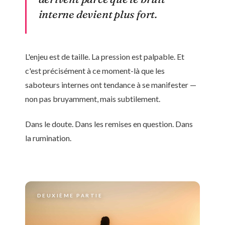
interne devient plus fort.
L'enjeu est de taille. La pression est palpable. Et
c'est précisément à ce moment-là que les
saboteurs internes ont tendance à se manifester —
non pas bruyamment, mais subtilement.
Dans le doute. Dans les remises en question. Dans
la rumination.
DEUXIÈME PARTIE