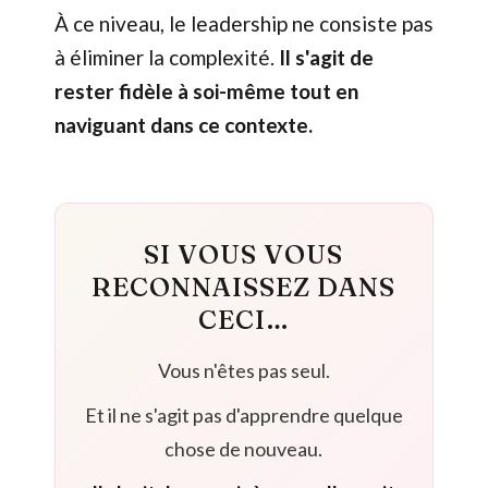
À ce niveau, le leadership ne consiste pas
à éliminer la complexité.
Il s'agit de
rester fidèle à soi-même tout en
naviguant dans ce contexte.
SI VOUS VOUS
RECONNAISSEZ DANS
CECI…
Vous n'êtes pas seul.
Et il ne s'agit pas d'apprendre quelque
chose de nouveau.