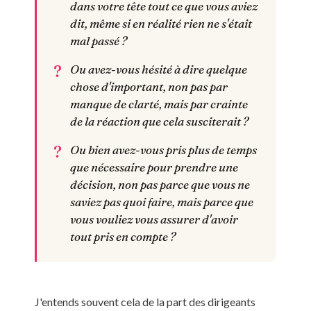
dans votre tête tout ce que vous aviez
dit, même si en réalité rien ne s'était
mal passé ?
Ou avez-vous hésité à dire quelque
chose d'important, non pas par
manque de clarté, mais par crainte
de la réaction que cela susciterait ?
Ou bien avez-vous pris plus de temps
que nécessaire pour prendre une
décision, non pas parce que vous ne
saviez pas quoi faire, mais parce que
vous vouliez vous assurer d'avoir
tout pris en compte ?
J'entends souvent cela de la part des dirigeants