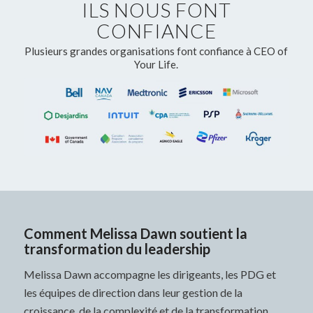
ILS NOUS FONT
CONFIANCE
Plusieurs grandes organisations font confiance à CEO of
Your Life.
Comment Melissa Dawn soutient la
transformation du leadership
Melissa Dawn accompagne les dirigeants, les PDG et
les équipes de direction dans leur gestion de la
croissance, de la complexité et de la transformation.