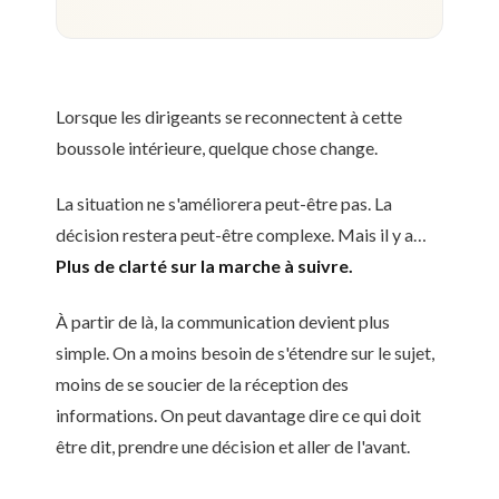
Lorsque les dirigeants se reconnectent à cette
boussole intérieure, quelque chose change.
La situation ne s'améliorera peut-être pas. La
décision restera peut-être complexe. Mais il y a…
Plus de clarté sur la marche à suivre.
À partir de là, la communication devient plus
simple. On a moins besoin de s'étendre sur le sujet,
moins de se soucier de la réception des
informations. On peut davantage dire ce qui doit
être dit, prendre une décision et aller de l'avant.