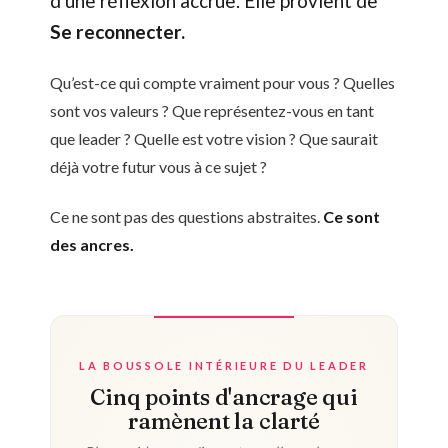
d'une réflexion accrue. Elle provient de
Se reconnecter.
Qu’est-ce qui compte vraiment pour vous ? Quelles
sont vos valeurs ? Que représentez-vous en tant
que leader ? Quelle est votre vision ? Que saurait
déjà votre futur vous à ce sujet ?
Ce ne sont pas des questions abstraites.
Ce sont
des ancres.
LA BOUSSOLE INTÉRIEURE DU LEADER
Cinq points d'ancrage qui
ramènent la clarté