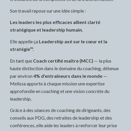
Son travail repose sur une idée simple :
Les leaders les plus efficaces allient clarté
stratégique et leadership humain.
Elle appelle ça
Leadership axé sur le cœur et la
stratégie™.
En tant que
Coach certifié maître (MCC)
— la plus
haute distinction dans le domaine du coaching, détenue
par environ
4% d'entraîneurs dans le monde
—
Melissa apporte à chaque mission une expertise
approfondie en coaching et une vision concrète du
leadership.
Grâce à des séances de coaching de dirigeants, des
conseils aux PDG, des retraites de leadership et des
conférences, elle aide les leaders à renforcer leur prise