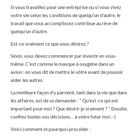
Si vous travaillez pour une entreprise ou si vous vivez
votre vie selon les conditions de quelqu'un d'autre, le
travail que vous accomplissez contribue au rêve de
quelqu'un d'autre.
Est-ce vraiment ce que vous désirez ?
Sinon, vous devez commencer par investir en vous-
même. C'est comme le masque à oxygène dans un
avion : on vous dit de mettre le vôtre avant de pouvoir
aider les autres.
La meilleure façon d'y parvenir, tant dans la vie que dans
les affaires, est de se demander : “ Qu'est-ce qui est
important pour moi ? Que désiré-je vraiment ? ” Ensuite,
confiez toutes vos décisions… à votre futur moi :-)
Voici comment et pourquoi procéder :