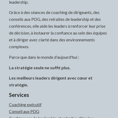
leadership.
Grâce à des séances de coaching de dirigeants, des
conseils aux PDG, des retraites de leadership et des
conférences, elle aide les leaders à renforcer leur prise
de décision, à instaurer la confiance au sein des équipes
et à diriger avec clarté dans des environnements
complexes.
Parce que dans le monde d'aujourd'hui :
La stratégie seule ne suffit plus.
Les meilleurs leaders dirigent avec cœur et
stratégie.
Services
Coaching exécutif
Conseil aux PDG