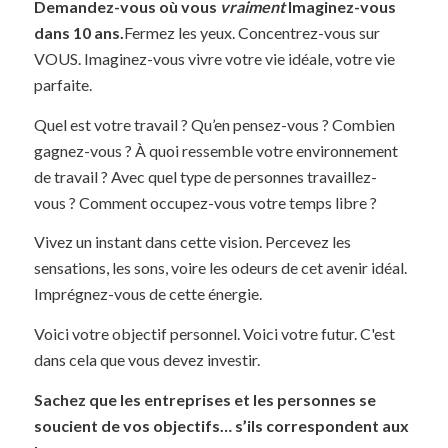
Demandez-vous où vous
vraiment
Imaginez-vous
dans 10 ans.
Fermez les yeux. Concentrez-vous sur
VOUS. Imaginez-vous vivre votre vie idéale, votre vie
parfaite.
Quel est votre travail ? Qu’en pensez-vous ? Combien
gagnez-vous ? À quoi ressemble votre environnement
de travail ? Avec quel type de personnes travaillez-
vous ? Comment occupez-vous votre temps libre ?
Vivez un instant dans cette vision. Percevez les
sensations, les sons, voire les odeurs de cet avenir idéal.
Imprégnez-vous de cette énergie.
Voici votre objectif personnel. Voici votre futur. C'est
dans cela que vous devez investir.
Sachez que les entreprises et les personnes se
soucient de vos objectifs… s’ils correspondent aux