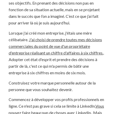
ses objectifs. En prenant des décisions non pas en
fonction de sa situation actuelle, mais en se projetant
dans le succès que l’on a imaginé. C’est ce que j’ai fait
pour arriver là où je suis aujourd’hui.
Lorsque j'ai créé mon entreprise, j'étais une mère
célibataire.
J'ai choisi de prendre toutes mes décisions
commerciales du point de vue d'un propriétaire
d'entreprise réalisant un chiffre d'affaires à six chiffres.
.
Adopter cet état d'esprit et prendre des décisions à
partir de là, c'est ce qui m'a permis de bâtir une
entreprise à six chiffres en moins de six mois.
Construisez votre marque personnelle autour de la
personne que vous souhaitez devenir.
Commencez à développer vos profils professionnels en
ligne. Ce n'est pas grave si cela se limite à LinkedIn.
Vous
pouvez faire beaucoup de choses avec LinkedIn.
. Mais