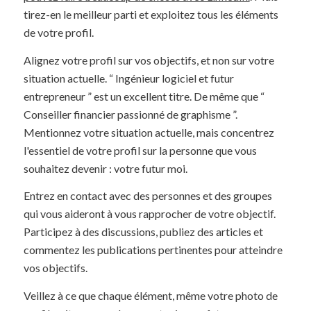
tirez-en le meilleur parti et exploitez tous les éléments
de votre profil.
Alignez votre profil sur vos objectifs, et non sur votre
situation actuelle. “ Ingénieur logiciel et futur
entrepreneur ” est un excellent titre. De même que “
Conseiller financier passionné de graphisme ”.
Mentionnez votre situation actuelle, mais concentrez
l'essentiel de votre profil sur la personne que vous
souhaitez devenir : votre futur moi.
Entrez en contact avec des personnes et des groupes
qui vous aideront à vous rapprocher de votre objectif.
Participez à des discussions, publiez des articles et
commentez les publications pertinentes pour atteindre
vos objectifs.
Veillez à ce que chaque élément, même votre photo de