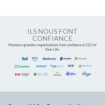
ILS NOUS FONT
CONFIANCE
Plusieurs grandes organisations font confiance à CEO of
Your Life.