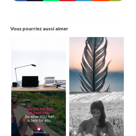
Vous pourriez aussi aimer