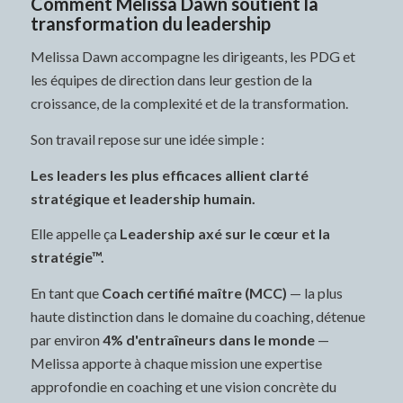
Comment Melissa Dawn soutient la
transformation du leadership
Melissa Dawn accompagne les dirigeants, les PDG et
les équipes de direction dans leur gestion de la
croissance, de la complexité et de la transformation.
Son travail repose sur une idée simple :
Les leaders les plus efficaces allient clarté
stratégique et leadership humain.
Elle appelle ça
Leadership axé sur le cœur et la
stratégie™.
En tant que
Coach certifié maître (MCC)
— la plus
haute distinction dans le domaine du coaching, détenue
par environ
4% d'entraîneurs dans le monde
—
Melissa apporte à chaque mission une expertise
approfondie en coaching et une vision concrète du