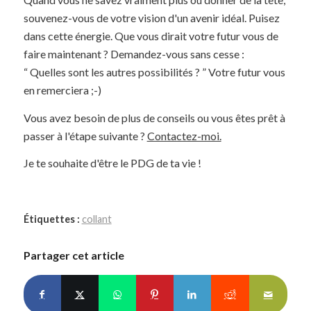
souvenez-vous de votre vision d'un avenir idéal. Puisez
dans cette énergie. Que vous dirait votre futur vous de
faire maintenant ? Demandez-vous sans cesse :
“ Quelles sont les autres possibilités ? ” Votre futur vous
en remerciera ;-)
Vous avez besoin de plus de conseils ou vous êtes prêt à
passer à l'étape suivante ?
Contactez-moi.
Je te souhaite d'être le PDG de ta vie !
Étiquettes :
collant
Partager cet article