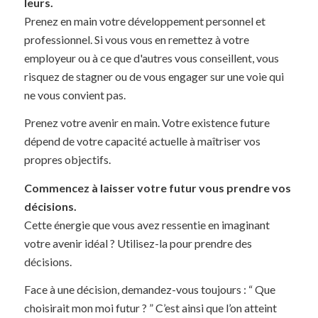
leurs.
Prenez en main votre développement personnel et
professionnel. Si vous vous en remettez à votre
employeur ou à ce que d'autres vous conseillent, vous
risquez de stagner ou de vous engager sur une voie qui
ne vous convient pas.
Prenez votre avenir en main. Votre existence future
dépend de votre capacité actuelle à maîtriser vos
propres objectifs.
Commencez à laisser votre futur vous prendre vos
décisions.
Cette énergie que vous avez ressentie en imaginant
votre avenir idéal ? Utilisez-la pour prendre des
décisions.
Face à une décision, demandez-vous toujours : “ Que
choisirait mon moi futur ? ” C’est ainsi que l’on atteint