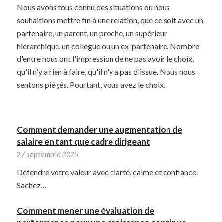
Nous avons tous connu des situations où nous
souhaitions mettre fin à une relation, que ce soit avec un
partenaire, un parent, un proche, un supérieur
hiérarchique, un collègue ou un ex-partenaire. Nombre
d'entre nous ont l'impression de ne pas avoir le choix,
qu'il n'y a rien à faire, qu'il n'y a pas d'issue. Nous nous
sentons piégés. Pourtant, vous avez le choix.
Comment demander une augmentation de
salaire en tant que cadre dirigeant
27 septembre 2025
Défendre votre valeur avec clarté, calme et confiance.
Sachez…
Comment mener une évaluation de