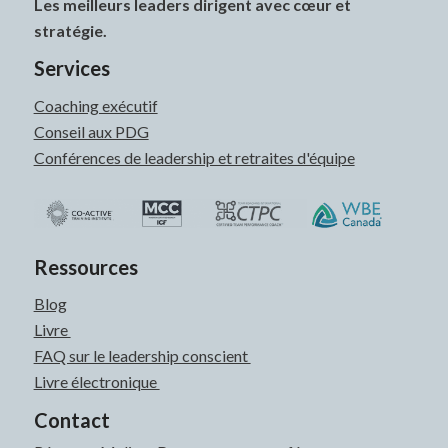
Les meilleurs leaders dirigent avec cœur et
stratégie.
Services
Coaching exécutif
Conseil aux PDG
Conférences de leadership et retraites d'équipe
Ressources
Blog
Livre
FAQ sur le leadership conscient
Livre électronique
Contact