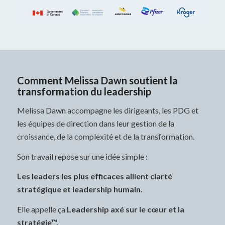
Comment Melissa Dawn soutient la
transformation du leadership
Melissa Dawn accompagne les dirigeants, les PDG et
les équipes de direction dans leur gestion de la
croissance, de la complexité et de la transformation.
Son travail repose sur une idée simple :
Les leaders les plus efficaces allient clarté
stratégique et leadership humain.
Elle appelle ça
Leadership axé sur le cœur et la
stratégie™.