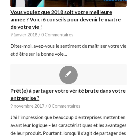
Vous voulez que 2018 soit votre meilleure
année ? Voici 6 conseils pour devenir le maître
de votre vie !
9 janvier 2018
/
0 Commentaires
Dites-moi, avez-vous le sentiment de maîtriser votre vie
et d'être sur la bonne voie…
Prêt(e) à partager votre vérité brute dans votre
entreprise ?
9 novembre 2017
/
0 Commentaires
J'ai l'impression que beaucoup d'entreprises mettent en
avant leur logique – les caractéristiques et les avantages
de leur produit. Pourtant, lorsqu'il s'agit de partager des