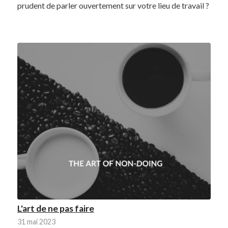
prudent de parler ouvertement sur votre lieu de travail ?
L'art de ne pas faire
31 mai 2023