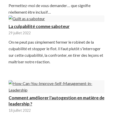
Permettez-moi de vous demander… que signifie
réellement être inclusif…
La culpabilité comme saboteur
29 juillet 2022
On ne peut pas simplement fermer le robinet de la
culpabilité et stopper le flot. Il faut plutôt s'interroger
sur cette culpabilité, la confronter, en tirer des leçons et
maîtriser notre réaction.
Comment améliorer l'autogestion en matière de
leadership ?
18 juillet 2022