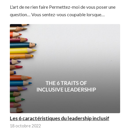
L'art de ne rien faire Permettez-moi de vous poser une
question… Vous sentez-vous coupable lorsque…
Les 6 caractéristiques du leadership inclusif
18 octobre 2022