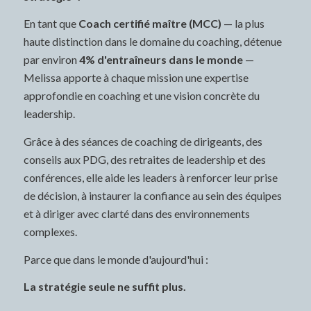
En tant que
Coach certifié maître (MCC)
— la plus
haute distinction dans le domaine du coaching, détenue
par environ
4% d'entraîneurs dans le monde
—
Melissa apporte à chaque mission une expertise
approfondie en coaching et une vision concrète du
leadership.
Grâce à des séances de coaching de dirigeants, des
conseils aux PDG, des retraites de leadership et des
conférences, elle aide les leaders à renforcer leur prise
de décision, à instaurer la confiance au sein des équipes
et à diriger avec clarté dans des environnements
complexes.
Parce que dans le monde d'aujourd'hui :
La stratégie seule ne suffit plus.