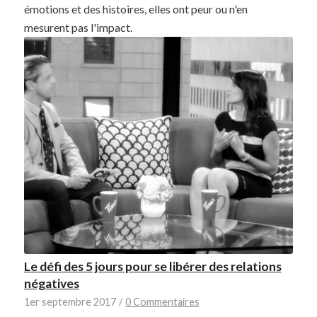
émotions et des histoires, elles ont peur ou n'en
mesurent pas l'impact.
Le défi des 5 jours pour se libérer des relations
négatives
1er septembre 2017
/
0 Commentaires