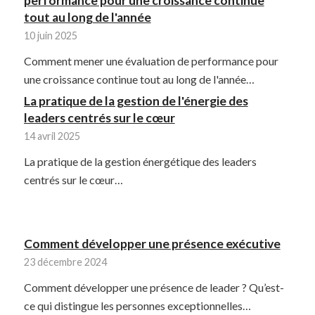
performance pour une croissance continue
tout au long de l'année
10 juin 2025
Comment mener une évaluation de performance pour
une croissance continue tout au long de l'année…
La pratique de la gestion de l'énergie des
leaders centrés sur le cœur
14 avril 2025
La pratique de la gestion énergétique des leaders
centrés sur le cœur…
Comment développer une présence exécutive
23 décembre 2024
Comment développer une présence de leader ? Qu’est-
ce qui distingue les personnes exceptionnelles…